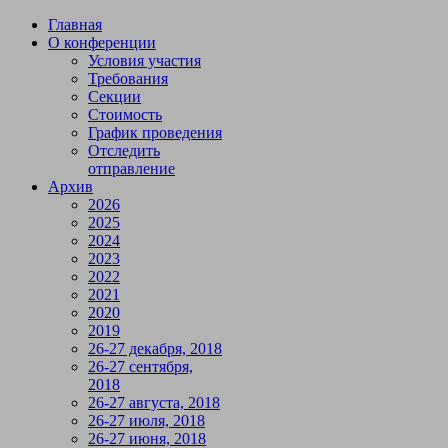
Главная
О конференции
Условия участия
Требования
Секции
Стоимость
График проведения
Отследить
отправление
Архив
2026
2025
2024
2023
2022
2021
2020
2019
26-27 декабря, 2018
26-27 сентября,
2018
26-27 августа, 2018
26-27 июля, 2018
26-27 июня, 2018