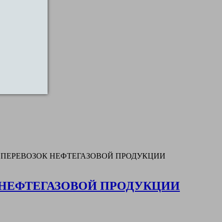
ПЕРЕВОЗОК НЕФТЕГАЗОВОЙ ПРОДУКЦИИ
НЕФТЕГАЗОВОЙ ПРОДУКЦИИ