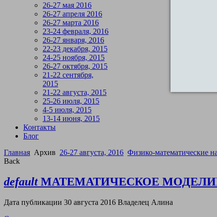
26-27 мая 2016
26-27 апреля 2016
26-27 марта 2016
23-24 февраля, 2016
26-27 января, 2016
22-23 декабря, 2015
24-25 ноября, 2015
26-27 октября, 2015
21-22 сентября,
2015
21-22 августа, 2015
25-26 июля, 2015
4-5 июля, 2015
13-14 июня, 2015
Контакты
Блог
Главная
Архив
26-27 августа, 2016
Физико-математические н
Back
default
МАТЕМАТИЧЕСКОЕ МОДЕЛИ
Дата публикации 30 августа 2016
Владелец
Алина