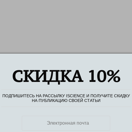
СКИДКА 10%
ПОДПИШИТЕСЬ НА РАССЫЛКУ ISCIENCE И ПОЛУЧИТЕ СКИДКУ
НА ПУБЛИКАЦИЮ СВОЕЙ СТАТЬИ