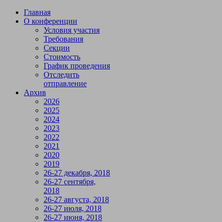
Главная
О конференции
Условия участия
Требования
Секции
Стоимость
График проведения
Отследить
отправление
Архив
2026
2025
2024
2023
2022
2021
2020
2019
26-27 декабря, 2018
26-27 сентября,
2018
26-27 августа, 2018
26-27 июля, 2018
26-27 июня, 2018