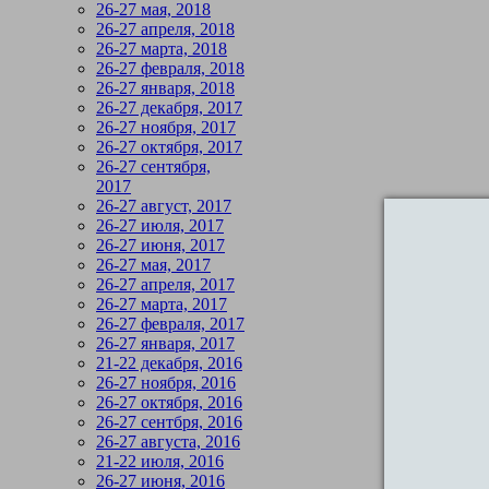
26-27 мая, 2018
26-27 апреля, 2018
26-27 марта, 2018
26-27 февраля, 2018
26-27 января, 2018
26-27 декабря, 2017
26-27 ноября, 2017
26-27 октября, 2017
26-27 сентября,
2017
26-27 август, 2017
26-27 июля, 2017
26-27 июня, 2017
26-27 мая, 2017
26-27 апреля, 2017
26-27 марта, 2017
26-27 февраля, 2017
26-27 января, 2017
21-22 декабря, 2016
26-27 ноября, 2016
26-27 октября, 2016
26-27 сентбря, 2016
26-27 августа, 2016
21-22 июля, 2016
26-27 июня, 2016